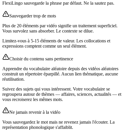
FlexiLingo sauvegarde la phrase par défaut. Ne la sautez pas.
Sauvegarder trop de mots
Plus de 20 éléments par vidéo signifie un traitement superficiel.
Vous survolez sans absorber. Le contexte se dilue.
Limitez-vous à 5-15 éléments de valeur. Les collocations et
expressions comptent comme un seul élément.
Choisir du contenu sans pertinence
Apprendre du vocabulaire aléatoire depuis des vidéos aléatoires
construit un répertoire éparpillé. Aucun lien thématique, aucune
réutilisation.
Suivez des sujets qui vous intéressent. Votre vocabulaire se
regroupera autour de thèmes — affaires, sciences, actualités — et
vous recroiserez les mêmes mots.
Ne jamais revenir à la vidéo
Vous sauvegardez le mot mais ne revenez jamais l'écouter. La
représentation phonologique s'affaiblit.