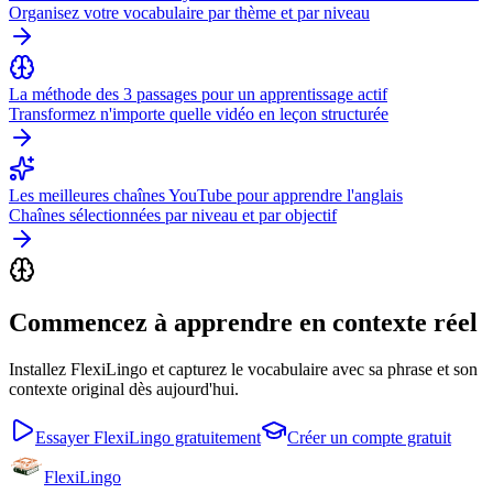
Organisez votre vocabulaire par thème et par niveau
La méthode des 3 passages pour un apprentissage actif
Transformez n'importe quelle vidéo en leçon structurée
Les meilleures chaînes YouTube pour apprendre l'anglais
Chaînes sélectionnées par niveau et par objectif
Commencez à apprendre en contexte réel
Installez FlexiLingo et capturez le vocabulaire avec sa phrase et son
contexte original dès aujourd'hui.
Essayer FlexiLingo gratuitement
Créer un compte gratuit
FlexiLingo