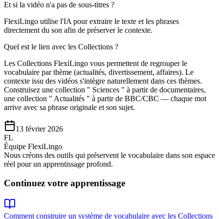
Et si la vidéo n'a pas de sous-titres ?
FlexiLingo utilise l'IA pour extraire le texte et les phrases
directement du son afin de préserver le contexte.
Quel est le lien avec les Collections ?
Les Collections FlexiLingo vous permettent de regrouper le
vocabulaire par thème (actualités, divertissement, affaires). Le
contexte issu des vidéos s'intègre naturellement dans ces thèmes.
Construisez une collection " Sciences " à partir de documentaires,
une collection " Actualités " à partir de BBC/CBC — chaque mot
arrive avec sa phrase originale et son sujet.
13 février 2026
FL
Équipe FlexiLingo
Nous créons des outils qui préservent le vocabulaire dans son espace
réel pour un apprentissage profond.
Continuez votre apprentissage
Comment construire un système de vocabulaire avec les Collections