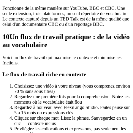
Fonctionne de la même manière sur YouTube, BBC et CBC. Une
seule extension, trois plateformes, un seul répertoire de vocabulaire.
Le contexte capturé depuis un TED Talk est de la même qualité que
celui d'un documentaire CBC ou d'un reportage BBC.
10
Un flux de travail pratique : de la vidéo
au vocabulaire
Voici un flux de travail qui maximise le contexte et minimise les
frictions.
Le flux de travail riche en contexte
Choisissez une vidéo à votre niveau (vous comprenez environ
70 % sans sous-titres)
Regardez une première fois pour la compréhension. Notez les
moments où le vocabulaire était flou
Regardez à nouveau avec FlexiLingo Studio. Faites pause sur
5 à 15 mots ou expressions clés
Cliquez sur chaque mot. Lisez la phrase. Sauvegardez en un
clic — contexte inclus
Privilégiez les collocations et expressions, pas seulement les