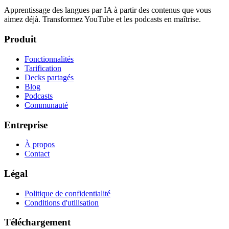
Apprentissage des langues par IA à partir des contenus que vous
aimez déjà. Transformez YouTube et les podcasts en maîtrise.
Produit
Fonctionnalités
Tarification
Decks partagés
Blog
Podcasts
Communauté
Entreprise
À propos
Contact
Légal
Politique de confidentialité
Conditions d'utilisation
Téléchargement