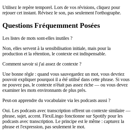
Utilisez le repère temporel. Lors de vos révisions, cliquez pour
rejouer cet instant. Révisez le son, pas seulement l'orthographe.
Questions Fréquemment Posées
Les listes de mots sont-elles inutiles ?
Non, elles servent à la sensibilisation initiale, mais pour la
production et la rétention, le contexte est indispensable.
Comment savoir si j'ai assez de contexte ?
Une bonne règle : quand vous sauvegardez un mot, vous devriez
pouvoir expliquer pourquoi il a été utilisé dans cette phrase. Si vous
ne pouvez pas, le contexte n'était pas assez riche — ou vous devez
examiner les mots environnants de plus près.
Peut-on apprendre du vocabulaire via les podcasts aussi ?
Oui. Les podcasts avec transcription offrent un contexte similaire —
phrase, sujet, accent. FlexiLingo fonctionne sur Spotify pour les
podcasts avec transcription. Le principe est le même : capturez la
phrase et l'expression, pas seulement le mot.