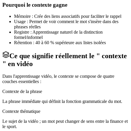
Pourquoi le contexte gagne
Mémoire : Crée des liens associatifs pour faciliter le rappel
Usage : Permet de voir comment le mot s'insère dans des
phrases réelles
Registre : Apprentissage naturel de la distinction
formel/informel
Rétention : 40 à 60 % supérieure aux listes isolées
Ce que signifie réellement le " contexte
" en vidéo
Dans l'apprentissage vidéo, le contexte se compose de quatre
couches essentielles :
Contexte de la phrase
La phrase immédiate qui définit la fonction grammaticale du mot.
Contexte thématique
Le sujet de la vidéo ; un mot peut changer de sens entre la finance et
le sport.