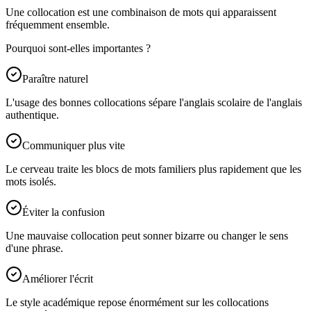
Une collocation est une combinaison de mots qui apparaissent
fréquemment ensemble.
Pourquoi sont-elles importantes ?
Paraître naturel
L'usage des bonnes collocations sépare l'anglais scolaire de l'anglais
authentique.
Communiquer plus vite
Le cerveau traite les blocs de mots familiers plus rapidement que les
mots isolés.
Éviter la confusion
Une mauvaise collocation peut sonner bizarre ou changer le sens
d'une phrase.
Améliorer l'écrit
Le style académique repose énormément sur les collocations