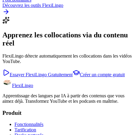
Découvrez les outils FlexiLingo
Apprenez les collocations via du contenu
réel
FlexiLingo détecte automatiquement les collocations dans les vidéos
YouTube.
Essayer FlexiLingo Gratuitement
Créer un compte gratuit
FlexiLingo
Apprentissage des langues par IA à partir des contenus que vous
aimez déjà. Transformez YouTube et les podcasts en maîtrise.
Produit
Fonctionnalités
Tarification