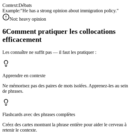
Context:
Débats
Example:
"
He has a strong opinion about immigration policy.
"
Not:
heavy opinion
6
Comment pratiquer les collocations
efficacement
Les connaître ne suffit pas — il faut les pratiquer :
Apprendre en contexte
Ne mémorisez pas des paires de mots isolées. Apprenez-les au sein
de phrases.
Flashcards avec des phrases complètes
Créez des cartes montrant la phrase entière pour aider le cerveau à
retenir le contexte.