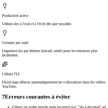
Production active
Utilisez-les à l'oral et à l'écrit dès que possible.
Grouper par sujet
Organisez-les par thèmes (travail, santé) pour les retrouver plus
facilement.
Utiliser l'IA
FlexiLingo détecte automatiquement les collocations dans les vidéos
YouTube.
7
Erreurs courantes à éviter
Utiliser un verbe proche mais incorrect (ex: "do a decision" au