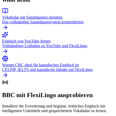
Weiter lernen
Vokabular mit Sammlungen meistern
Das vollständige Sammlungssystem kennenlernen
Englisch von YouTube lernen
Vollständiger Leitfaden zu YouTube und FlexiLingo
Warum CBC ideal für kanadisches Englisch ist
CELPIP, IELTS und kanadische Inhalte mit FlexiLingo
BBC mit FlexiLingo ausprobieren
Installiere die Erweiterung und beginne, britisches Englisch mit
intelligenten Untertiteln und gespeichertem Vokabular zu lernen.