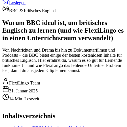
Loslegen
BBC & britisches Englisch
Warum BBC ideal ist, um britisches
Englisch zu lernen (und wie FlexiLingo es
in einen Unterrichtsraum verwandelt)
Von Nachrichten und Drama bis hin zu Dokumentarfilmen und
Podcasts – die BBC bietet einige der besten kostenlosen Inhalte für
britisches Englisch. Hier erfährst du, warum es so gut für Lernende
funktioniert – und wie FlexiLingo das fehlende-Untertitel-Problem
löst, damit du aus jedem Clip lernen kannst.
FlexiLingo Team
31. Januar 2025
14 Min. Lesezeit
Inhaltsverzeichnis