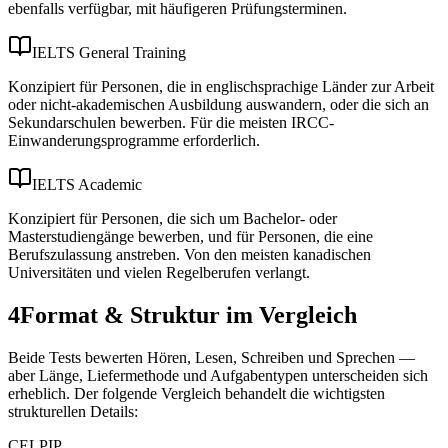
ebenfalls verfügbar, mit häufigeren Prüfungsterminen.
IELTS General Training
Konzipiert für Personen, die in englischsprachige Länder zur Arbeit
oder nicht-akademischen Ausbildung auswandern, oder die sich an
Sekundarschulen bewerben. Für die meisten IRCC-
Einwanderungsprogramme erforderlich.
IELTS Academic
Konzipiert für Personen, die sich um Bachelor- oder
Masterstudiengänge bewerben, und für Personen, die eine
Berufszulassung anstreben. Von den meisten kanadischen
Universitäten und vielen Regelberufen verlangt.
4
Format & Struktur im Vergleich
Beide Tests bewerten Hören, Lesen, Schreiben und Sprechen —
aber Länge, Liefermethode und Aufgabentypen unterscheiden sich
erheblich. Der folgende Vergleich behandelt die wichtigsten
strukturellen Details:
CELPIP