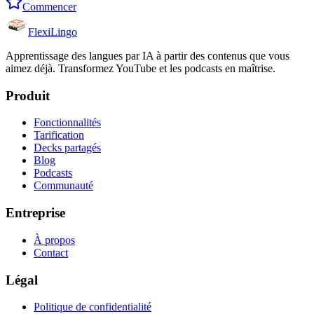
Commencer
FlexiLingo
Apprentissage des langues par IA à partir des contenus que vous
aimez déjà. Transformez YouTube et les podcasts en maîtrise.
Produit
Fonctionnalités
Tarification
Decks partagés
Blog
Podcasts
Communauté
Entreprise
À propos
Contact
Légal
Politique de confidentialité